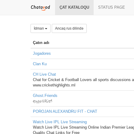
ÇAT KATALOQU
STATUS PAGE
İdman
Ancaq rus dilində
Çatın adı
Jogadores
Clan Ku
CH Live Chat
Chat for Cricket & Football Lovers all sports discussions 
www.crickethighlights.ml
Ghost.Friends
ආයුබෝවන්
POROJAN ALEXANDRU FIT - CHAT
Watch Live IPL Live Streaming
Watch Live IPL Live Streaming Online Indian Premier Lea
Quality Chat Links for Free