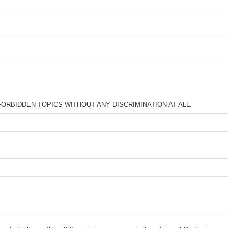
ORBIDDEN TOPICS WITHOUT ANY DISCRIMINATION AT ALL.