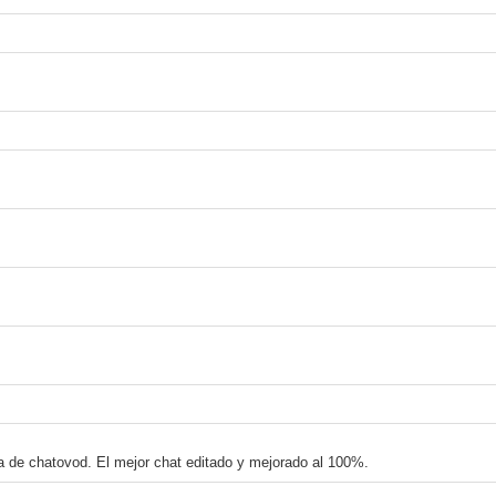
na de chatovod. El mejor chat editado y mejorado al 100%.