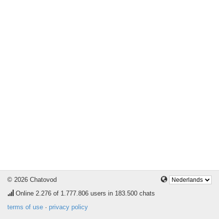
© 2026 Chatovod
Online
2.276
of 1.777.806 users in 183.500 chats
terms of use
·
privacy policy