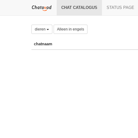
CHAT CATALOGUS
STATUS PAGE
dieren
Alleen in engels
chatnaam