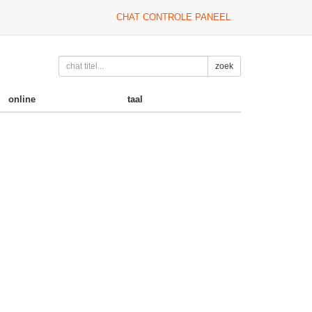
CHAT CONTROLE PANEEL
zoek
online
taal