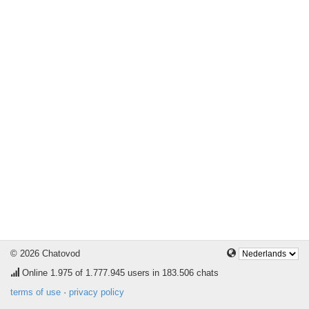
© 2026 Chatovod
Online
1.975
of 1.777.945 users in 183.506 chats
terms of use
·
privacy policy