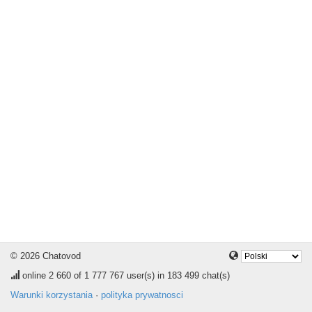
© 2026 Chatovod
online
2 660
of 1 777 767 user(s) in 183 499 chat(s)
Warunki korzystania
·
polityka prywatnosci