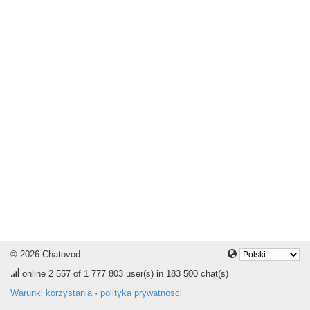
© 2026 Chatovod
online
2 557
of 1 777 803 user(s) in 183 500 chat(s)
Warunki korzystania
·
polityka prywatnosci