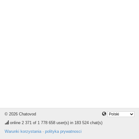
© 2026 Chatovod
online
2 371
of 1 778 658 user(s) in 183 524 chat(s)
Warunki korzystania
·
polityka prywatnosci