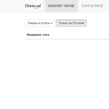
КАТАЛОГ ЧАТОВ
STATUS PAGE
Товары и услуги
Только на Русском
Название чата