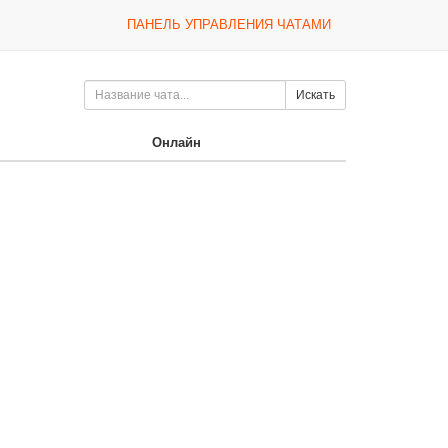
ПАНЕЛЬ УПРАВЛЕНИЯ ЧАТАМИ
Искать
Онлайн