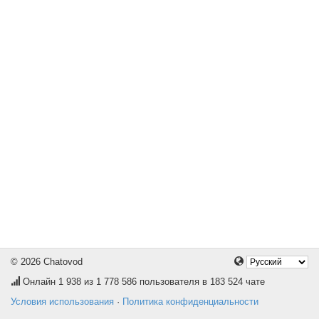
© 2026 Chatovod
Онлайн
1 938
из 1 778 586 пользователя в 183 524 чате
Условия использования
·
Политика конфиденциальности