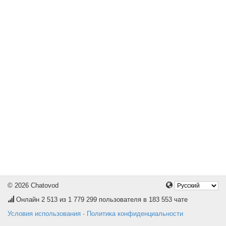
© 2026 Chatovod
Онлайн
2 513
из 1 779 299 пользователя в 183 553 чате
Условия использования
·
Политика конфиденциальности