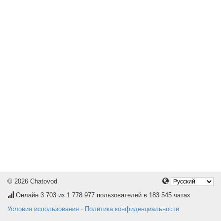
© 2026 Chatovod
Онлайн
3 703
из 1 778 977 пользователей в 183 545 чатах
Условия использования
·
Политика конфиденциальности