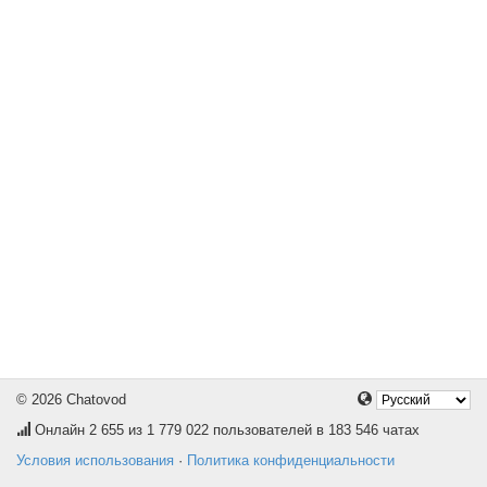
© 2026 Chatovod
Онлайн
2 655
из 1 779 022 пользователей в 183 546 чатах
Условия использования
·
Политика конфиденциальности