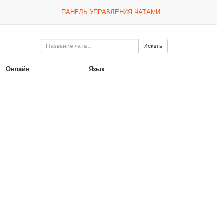
ПАНЕЛЬ УПРАВЛЕНИЯ ЧАТАМИ
Искать
Онлайн
Язык