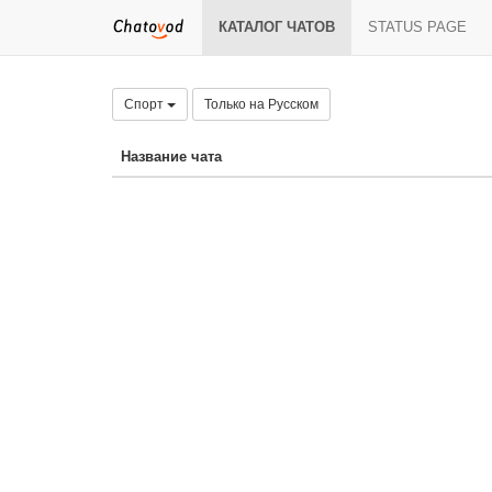
КАТАЛОГ ЧАТОВ
STATUS PAGE
Спорт
Только на Русском
Название чата