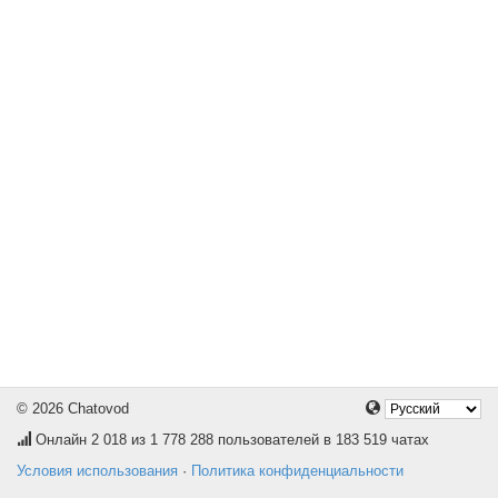
© 2026 Chatovod
Онлайн
2 018
из 1 778 288 пользователей в 183 519 чатах
Условия использования
·
Политика конфиденциальности