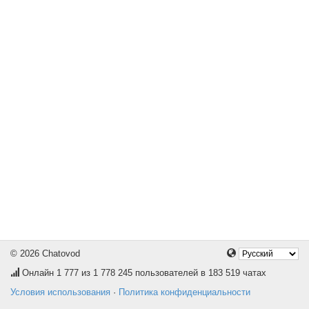
© 2026 Chatovod
Онлайн
1 777
из 1 778 245 пользователей в 183 519 чатах
Условия использования
·
Политика конфиденциальности