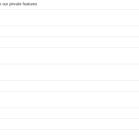
our private features