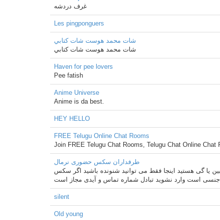
غرف دردشه
Les pingponguers
شات محمد هوست شات كتابي
شات محمد هوست شات كتابي
Haven for pee lovers
Pee fatish
Anime Universe
Anime is da best.
HEY HELLO
FREE Telugu Online Chat Rooms
Join FREE Telugu Chat Rooms, Telugu Chat Online Chat 
طرفداران سکس حضوری نرمال
بین یا گی هستید اینجا فقط می توانید شنونده باشید اگر سکس
جنسی است وارد نشوید تبادل شماره تماس و آیدی مجاز است
silent
Old young