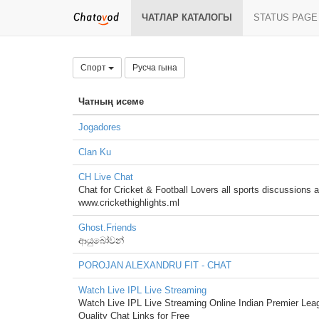
ЧАТЛАР КАТАЛОГЫ
STATUS PAGE
Спорт
Русча гына
Чатның исеме
Jogadores
Clan Ku
CH Live Chat
Chat for Cricket & Football Lovers all sports discussions 
www.crickethighlights.ml
Ghost.Friends
ආයුබෝවන්
POROJAN ALEXANDRU FIT - CHAT
Watch Live IPL Live Streaming
Watch Live IPL Live Streaming Online Indian Premier Lea
Quality Chat Links for Free