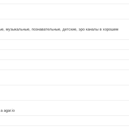
е, музыкальные, познавательные, детские, эро каналы в хорошем
a agar.io