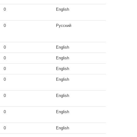
0
English
0
Русский
0
English
0
English
0
English
0
English
0
English
0
English
0
English