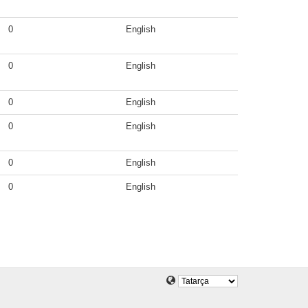
0
English
0
English
0
English
0
English
0
English
0
English