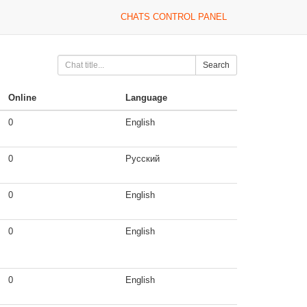
CHATS CONTROL PANEL
Search
Online
Language
0
English
0
Русский
0
English
0
English
0
English