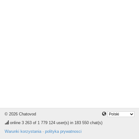
© 2026 Chatovod
online
3 263
of 1 779 124 user(s) in 183 550 chat(s)
Warunki korzystania
·
polityka prywatnosci