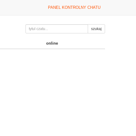
PANEL KONTROLNY CHATU
szukaj
online