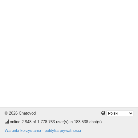
© 2026 Chatovod
online
2 948
of 1 778 763 user(s) in 183 538 chat(s)
Warunki korzystania
·
polityka prywatnosci