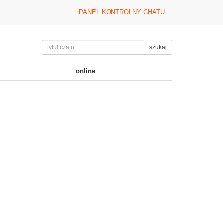
PANEL KONTROLNY CHATU
szukaj
online