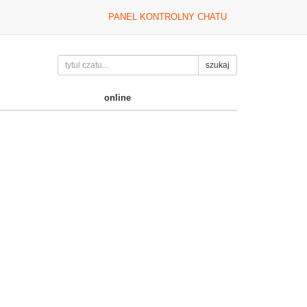
PANEL KONTROLNY CHATU
szukaj
online