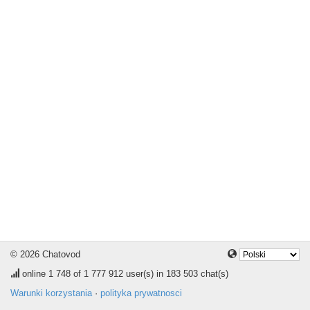
© 2026 Chatovod
online
1 748
of 1 777 912 user(s) in 183 503 chat(s)
Warunki korzystania
·
polityka prywatnosci