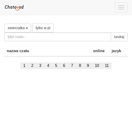
Toggle
naviga
zwierzatka
tylko w pl
szukaj
nazwa czatu
online
jezyk
1
2
3
4
5
6
7
8
9
10
11