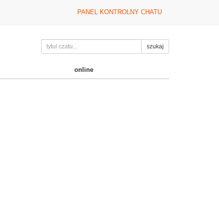
PANEL KONTROLNY CHATU
szukaj
online