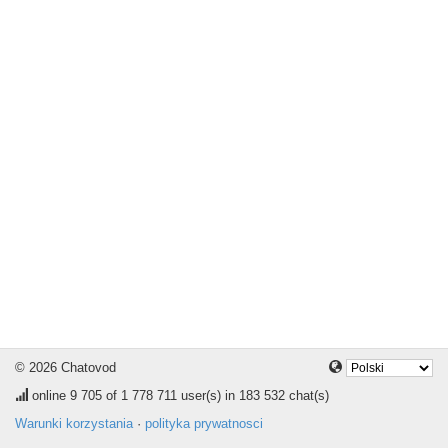
© 2026 Chatovod
online
9 705
of 1 778 711 user(s) in 183 532 chat(s)
Warunki korzystania
·
polityka prywatnosci