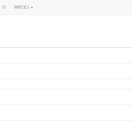
O
WIECEJ