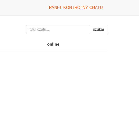
PANEL KONTROLNY CHATU
szukaj
online