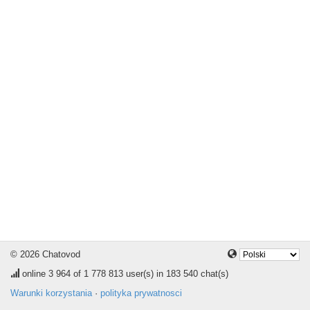
© 2026 Chatovod
online
3 964
of 1 778 813 user(s) in 183 540 chat(s)
Warunki korzystania
·
polityka prywatnosci