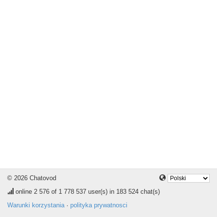
© 2026 Chatovod
online
2 576
of 1 778 537 user(s) in 183 524 chat(s)
Warunki korzystania
·
polityka prywatnosci