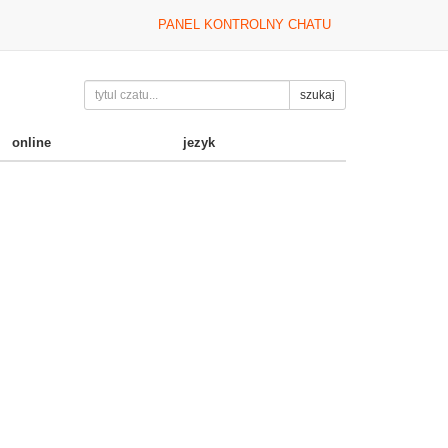
PANEL KONTROLNY CHATU
szukaj
online
jezyk