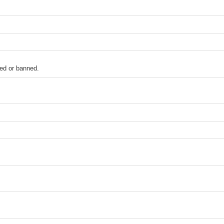
ked or banned.