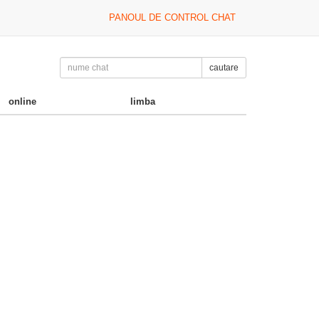
PANOUL DE CONTROL CHAT
cautare
online
limba