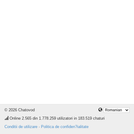
© 2026 Chatovod
Online
2.565
din 1.778.259 utilizatori in 183.519 chaturi
Conditii de utilizare
·
Politica de confiden?ialitate