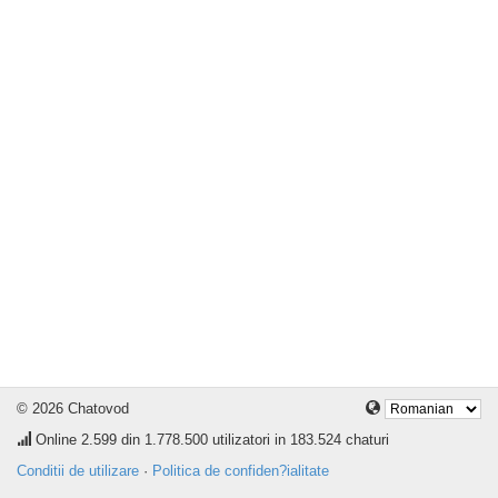
© 2026 Chatovod
Online
2.599
din 1.778.500 utilizatori in 183.524 chaturi
Conditii de utilizare
·
Politica de confiden?ialitate