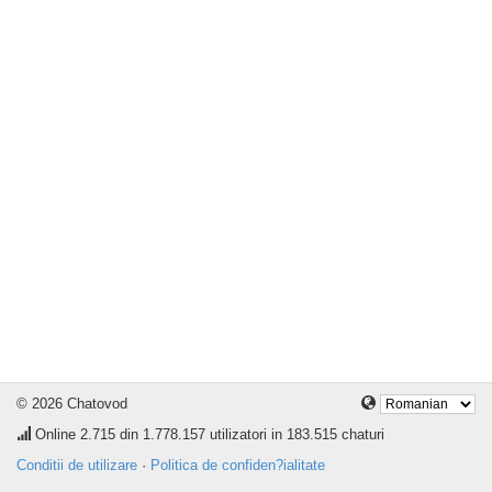
© 2026 Chatovod
Online
2.715
din 1.778.157 utilizatori in 183.515 chaturi
Conditii de utilizare
·
Politica de confiden?ialitate