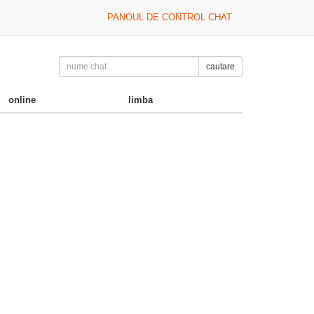
PANOUL DE CONTROL CHAT
cautare
online
limba