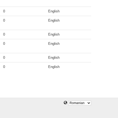
0
English
0
English
0
English
0
English
0
English
0
English