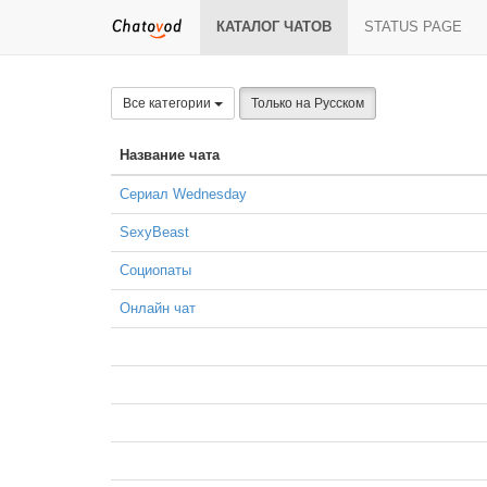
КАТАЛОГ ЧАТОВ
STATUS PAGE
Все категории
Только на Русском
Название чата
Сериал Wednesday
SexyBeast
Социопаты
Онлайн чат