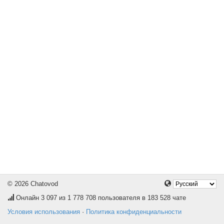
© 2026 Chatovod
Онлайн
3 097
из 1 778 708 пользователя в 183 528 чате
Условия использования
·
Политика конфиденциальности