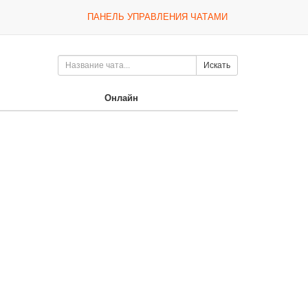
ПАНЕЛЬ УПРАВЛЕНИЯ ЧАТАМИ
Искать
Онлайн