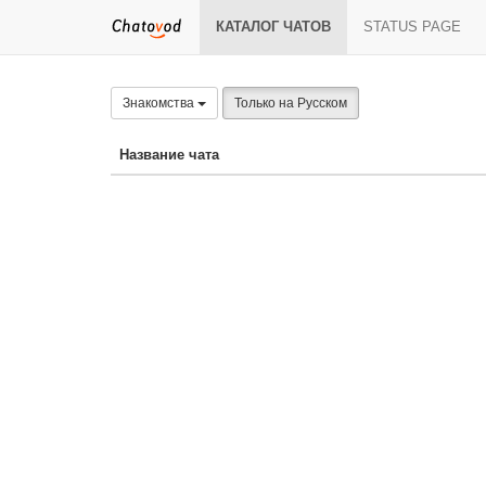
КАТАЛОГ ЧАТОВ
STATUS PAGE
Знакомства
Только на Русском
Название чата