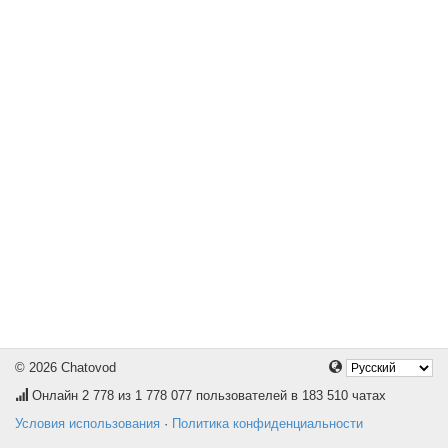
© 2026 Chatovod
Онлайн
2 778
из 1 778 077 пользователей в 183 510 чатах
Условия использования
·
Политика конфиденциальности