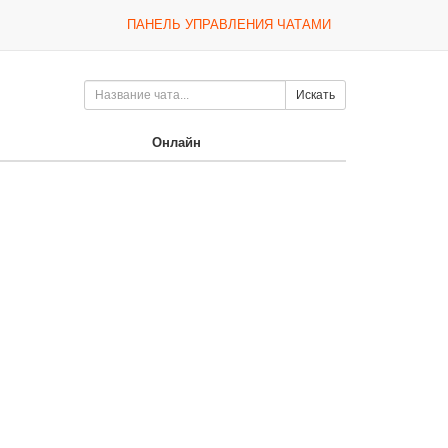
ПАНЕЛЬ УПРАВЛЕНИЯ ЧАТАМИ
Искать
Онлайн