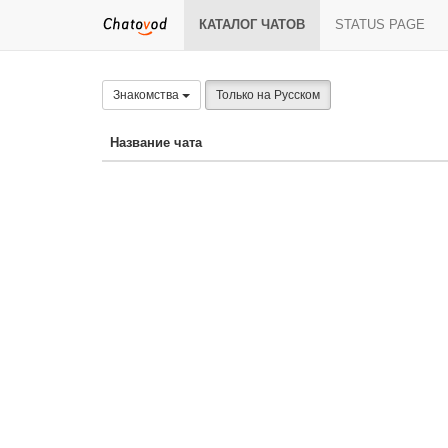
КАТАЛОГ ЧАТОВ
STATUS PAGE
Знакомства
Только на Русском
Название чата