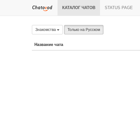
КАТАЛОГ ЧАТОВ
STATUS PAGE
Знакомства
Только на Русском
Название чата