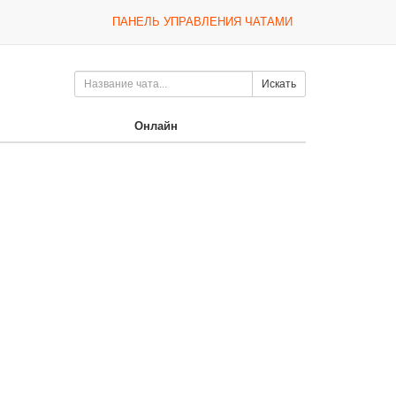
ПАНЕЛЬ УПРАВЛЕНИЯ ЧАТАМИ
Искать
Онлайн