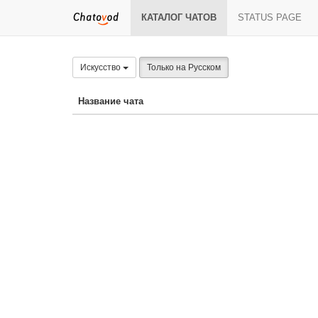
КАТАЛОГ ЧАТОВ
STATUS PAGE
Искусство
Только на Русском
Название чата