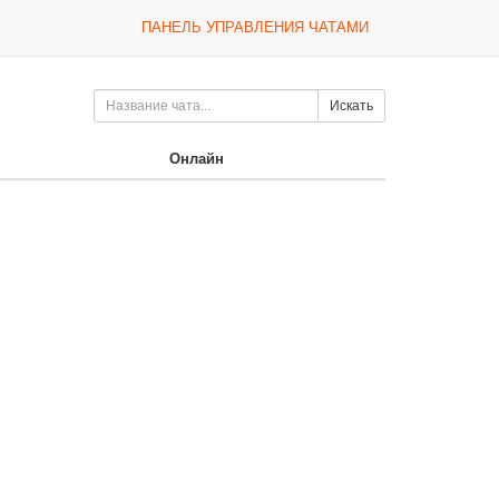
ПАНЕЛЬ УПРАВЛЕНИЯ ЧАТАМИ
Искать
Онлайн