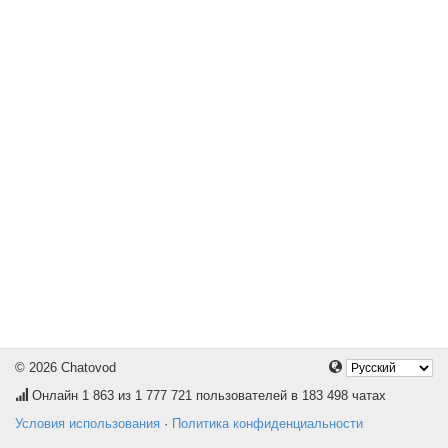
© 2026 Chatovod
Онлайн
1 863
из 1 777 721 пользователей в 183 498 чатах
Условия использования
·
Политика конфиденциальности